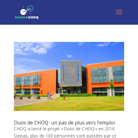
Duos de CHOQ : un pas de plus vers l’emploi
CHOQ a lancé le projet « Duos de CHOQ » en 2016.
Depuis, plus de 100 personnes sont passées par ce