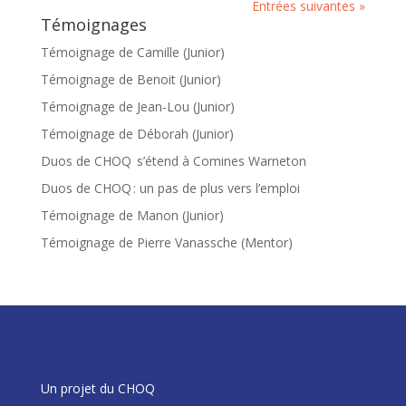
Entrées suivantes »
Témoignages
Témoignage de Camille (Junior)
Témoignage de Benoit (Junior)
Témoignage de Jean-Lou (Junior)
Témoignage de Déborah (Junior)
Duos de CHOQ s’étend à Comines Warneton
Duos de CHOQ : un pas de plus vers l’emploi
Témoignage de Manon (Junior)
Témoignage de Pierre Vanassche (Mentor)
Un projet du CHOQ