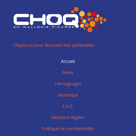
Cliquez ici pour découvrir nos partenaires
Accueil
News
Témoignages
Historique
F.A.Q.
Mentions légales
Politique de confidentialité