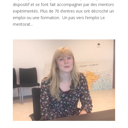
dispositif et se font fait accompagner par des mentors
expérimentés. Plus de 70 d’entres eux ont décroché un
emploi ou une formation. Un pas vers l’emploi Le
mentorat...