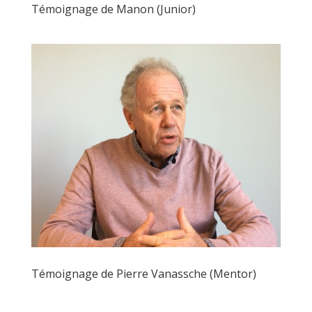
Témoignage de Manon (Junior)
Témoignage de Pierre Vanassche (Mentor)