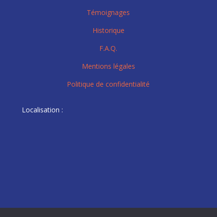
Témoignages
Historique
F.A.Q.
Mentions légales
Politique de confidentialité
Localisation :