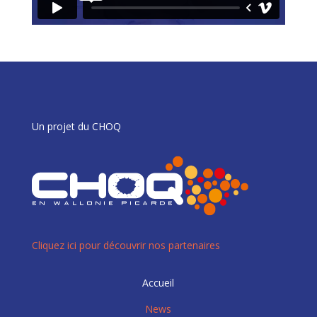
Un projet du CHOQ
Cliquez ici pour découvrir nos partenaires
Accueil
News