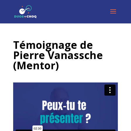
Témoignage de
Pierre Vanassche
(Mentor)