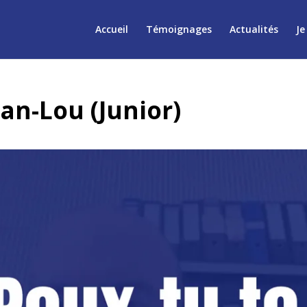
Accueil
Témoignages
Actualités
Je
an-Lou (Junior)