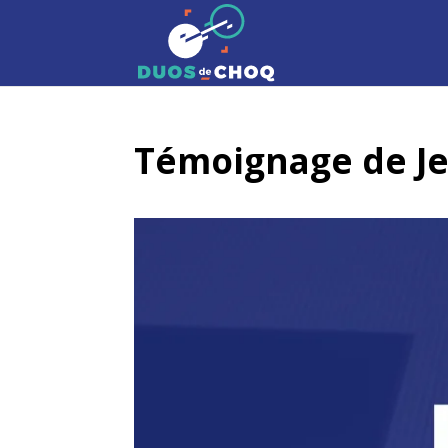
Témoignage de Je